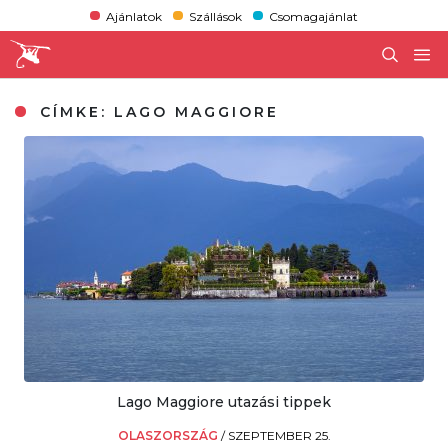
Ajánlatok
Szállások
Csomagajánlat
CÍMKE:
LAGO MAGGIORE
Lago Maggiore utazási tippek
OLASZORSZÁG
/
SZEPTEMBER 25.