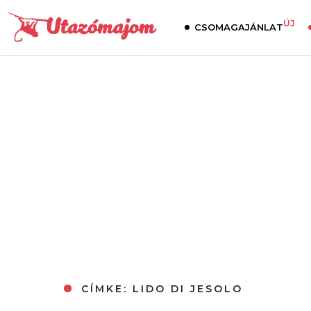
ÚJ
CSOMAGAJÁNLAT
CÍMKE:
LIDO DI JESOLO