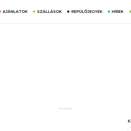
AJÁNLATOK
SZÁLLÁSOK
REPÜLŐJEGYEK
HÍREK