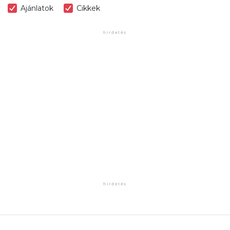
Ajánlatok
Cikkek