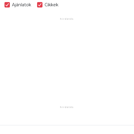
Ajánlatok
Cikkek