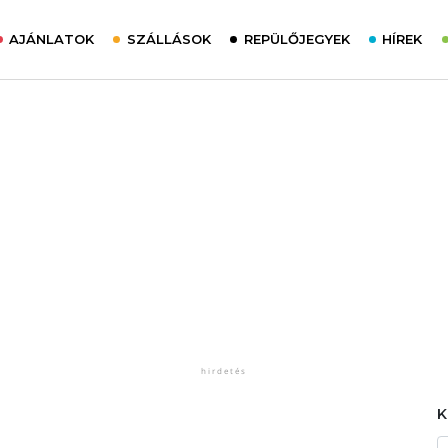
AJÁNLATOK
SZÁLLÁSOK
REPÜLŐJEGYEK
HÍREK