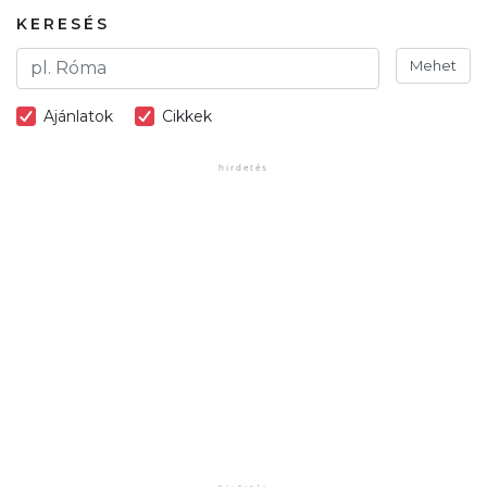
KERESÉS
Mehet
Ajánlatok
Cikkek