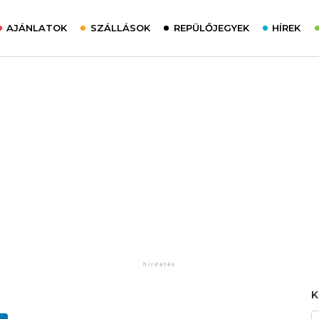
AJÁNLATOK
SZÁLLÁSOK
REPÜLŐJEGYEK
HÍREK