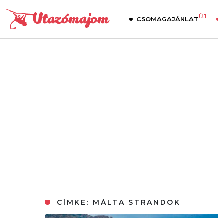
ÚJ
CSOMAGAJÁNLAT
CÍMKE:
MÁLTA STRANDOK