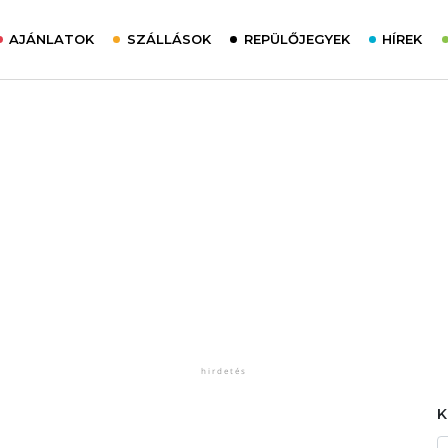
AJÁNLATOK
SZÁLLÁSOK
REPÜLŐJEGYEK
HÍREK