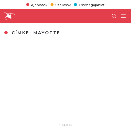
Ajánlatok
Szállások
Csomagajánlat
CÍMKE:
MAYOTTE