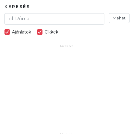
KERESÉS
Mehet
Ajánlatok
Cikkek