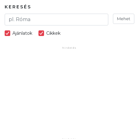
KERESÉS
Mehet
Ajánlatok
Cikkek