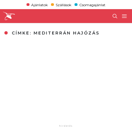
Ajánlatok
Szállások
Csomagajánlat
CÍMKE:
MEDITERRÁN HAJÓZÁS