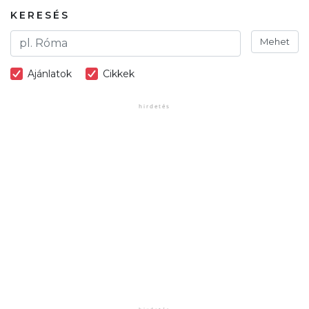
KERESÉS
Mehet
Ajánlatok
Cikkek