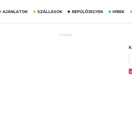
AJÁNLATOK
SZÁLLÁSOK
REPÜLŐJEGYEK
HÍREK