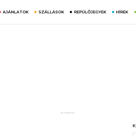
AJÁNLATOK
SZÁLLÁSOK
REPÜLŐJEGYEK
HÍREK