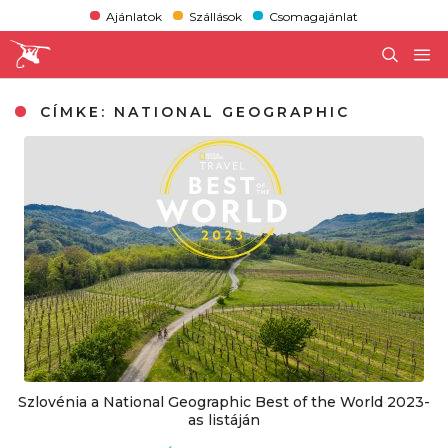
Ajánlatok
Szállások
Csomagajánlat
CÍMKE:
NATIONAL GEOGRAPHIC
Szlovénia a National Geographic Best of the World 2023-
as listáján