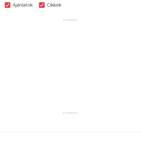
Ajánlatok
Cikkek