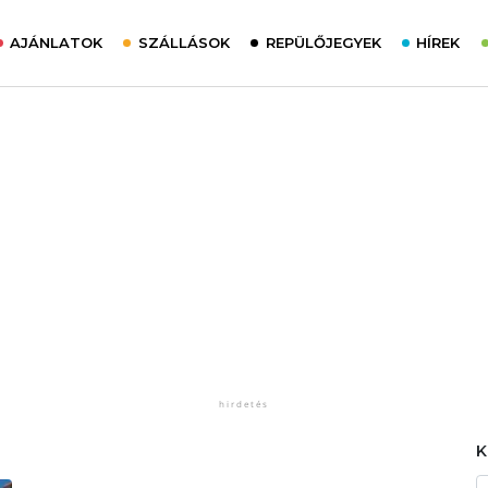
AJÁNLATOK
SZÁLLÁSOK
REPÜLŐJEGYEK
HÍREK