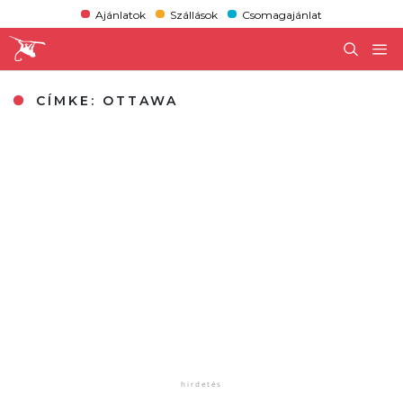
Ajánlatok
Szállások
Csomagajánlat
CÍMKE:
OTTAWA