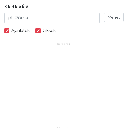
KERESÉS
Mehet
Ajánlatok
Cikkek