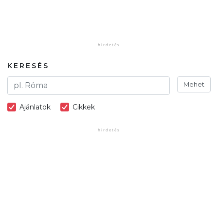
KERESÉS
Mehet
Ajánlatok
Cikkek