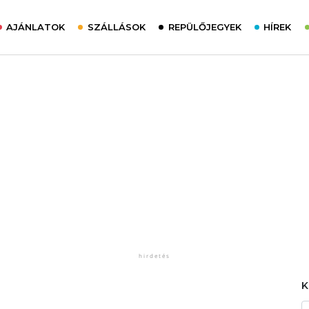
AJÁNLATOK
SZÁLLÁSOK
REPÜLŐJEGYEK
HÍREK