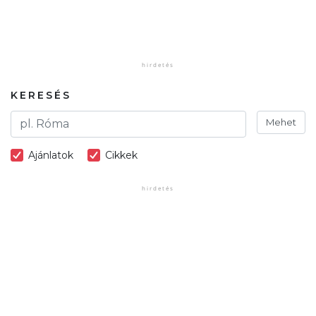
KERESÉS
Mehet
Ajánlatok
Cikkek