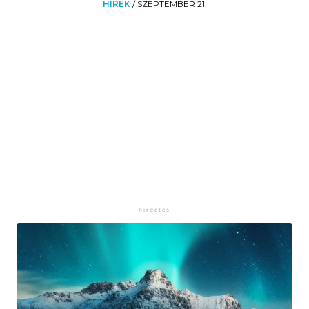
HÍREK
/
SZEPTEMBER 21.