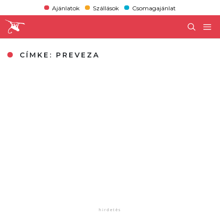
Ajánlatok
Szállások
Csomagajánlat
CÍMKE:
PREVEZA