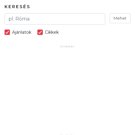
KERESÉS
Mehet
Ajánlatok
Cikkek