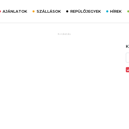
AJÁNLATOK
SZÁLLÁSOK
REPÜLŐJEGYEK
HÍREK