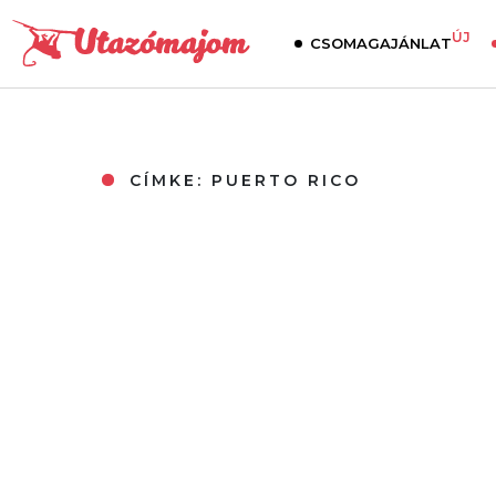
ÚJ
CSOMAGAJÁNLAT
CÍMKE:
PUERTO RICO