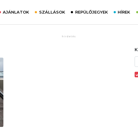
AJÁNLATOK
SZÁLLÁSOK
REPÜLŐJEGYEK
HÍREK