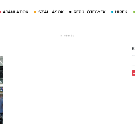
AJÁNLATOK
SZÁLLÁSOK
REPÜLŐJEGYEK
HÍREK