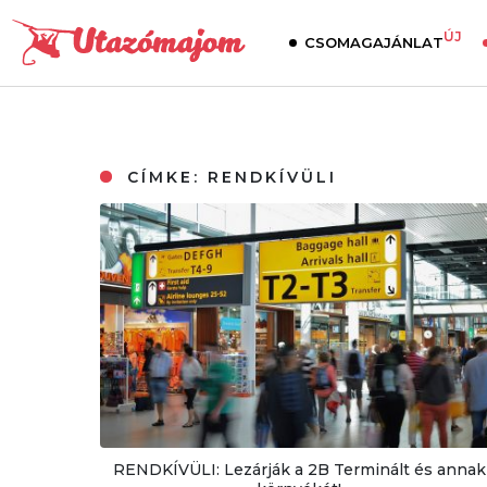
ÚJ
CSOMAGAJÁNLAT
CÍMKE:
RENDKÍVÜLI
RENDKÍVÜLI: Lezárják a 2B Terminált és annak