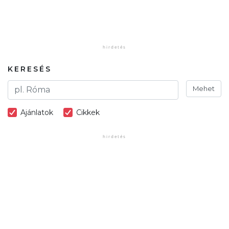
KERESÉS
Mehet
Ajánlatok
Cikkek