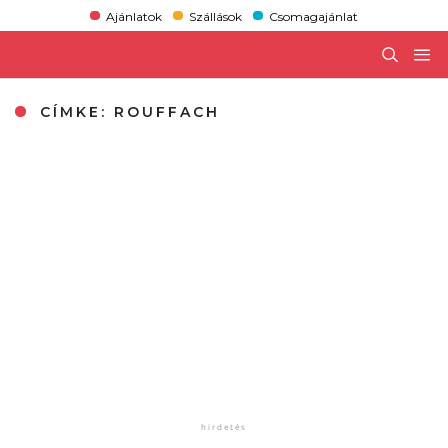
Ajánlatok
Szállások
Csomagajánlat
CÍMKE:
ROUFFACH