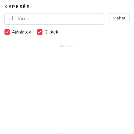
KERESÉS
Mehet
Ajánlatok
Cikkek