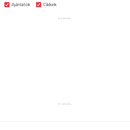
Ajánlatok
Cikkek