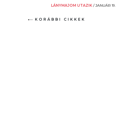
LÁNYMAJOM UTAZIK
/
JANUÁR 19.
KORÁBBI CIKKEK