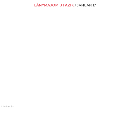
LÁNYMAJOM UTAZIK
/
JANUÁR 17.