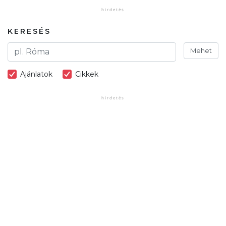
KERESÉS
Mehet
Ajánlatok
Cikkek