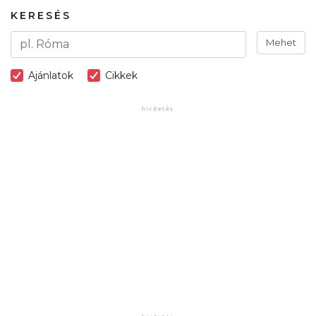
KERESÉS
Mehet
Ajánlatok
Cikkek