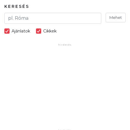
KERESÉS
Mehet
Ajánlatok
Cikkek