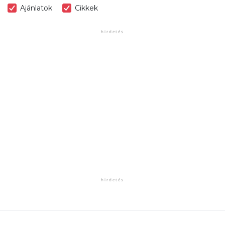
Ajánlatok
Cikkek