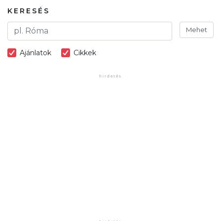
KERESÉS
Mehet
Ajánlatok
Cikkek