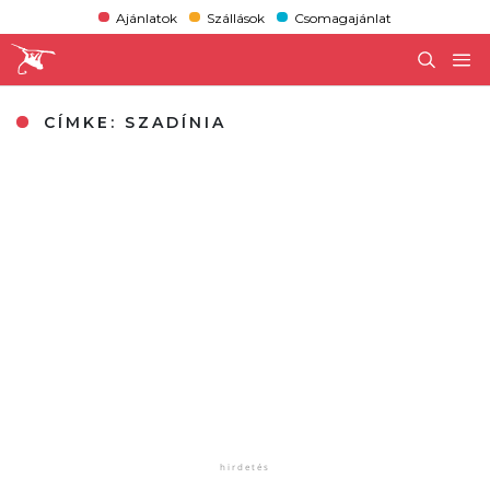
Ajánlatok
Szállások
Csomagajánlat
CÍMKE:
SZADÍNIA