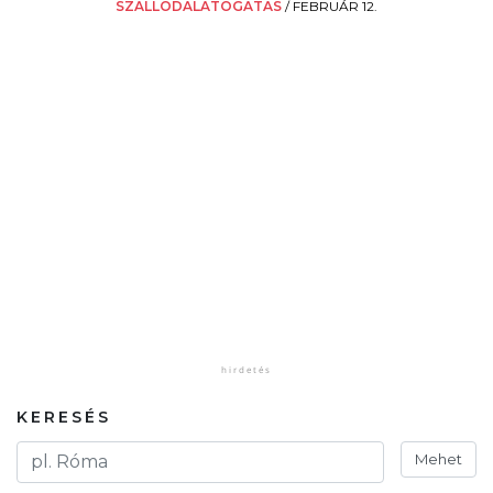
SZÁLLODALÁTOGATÁS
/
FEBRUÁR 12.
KERESÉS
Mehet