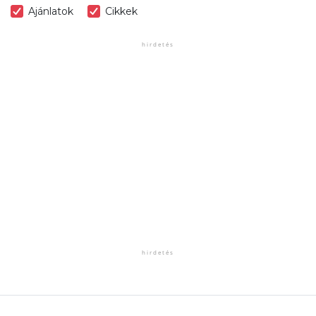
Ajánlatok
Cikkek