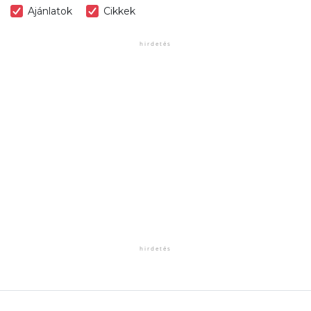
Ajánlatok
Cikkek