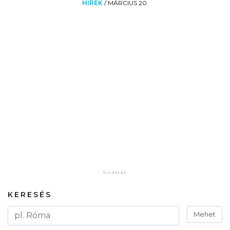
HÍREK
/
MÁRCIUS 20.
KERESÉS
Mehet