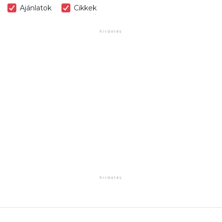
Ajánlatok
Cikkek