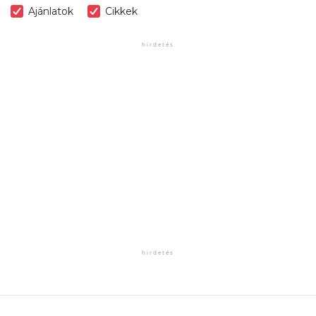
Ajánlatok
Cikkek