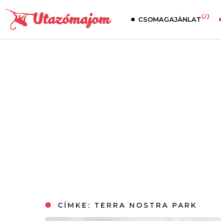
ÚJ
CSOMAGAJÁNLAT
CÍMKE:
TERRA NOSTRA PARK