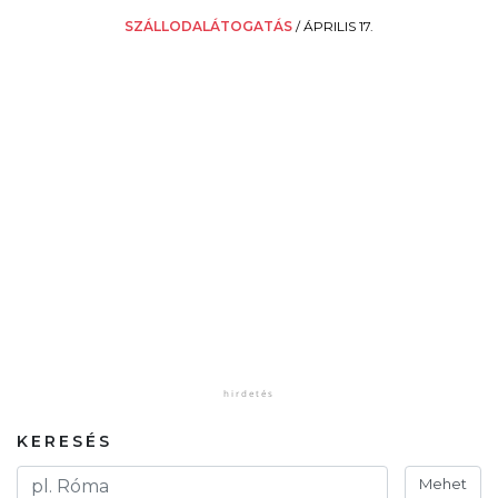
SZÁLLODALÁTOGATÁS
/
ÁPRILIS 17.
KERESÉS
Mehet