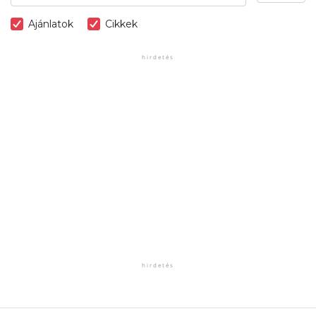
Ajánlatok
Cikkek