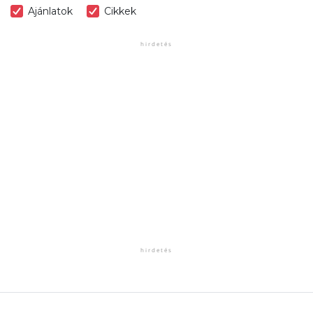
Ajánlatok
Cikkek