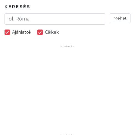
KERESÉS
Mehet
Ajánlatok
Cikkek