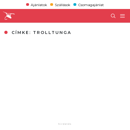
Ajánlatok
Szállások
Csomagajánlat
CÍMKE:
TROLLTUNGA