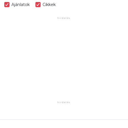
Ajánlatok
Cikkek