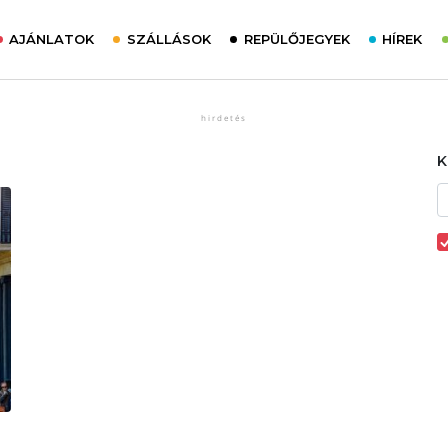
AJÁNLATOK
SZÁLLÁSOK
REPÜLŐJEGYEK
HÍREK