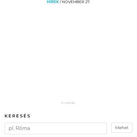
HÍREK
/
NOVEMBER 27.
KERESÉS
Mehet