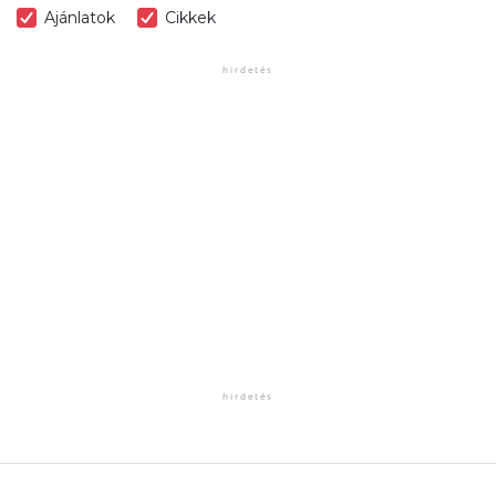
Ajánlatok
Cikkek