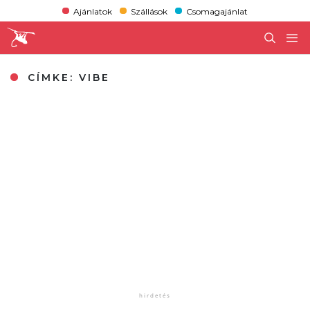
Ajánlatok
Szállások
Csomagajánlat
CÍMKE:
VIBE