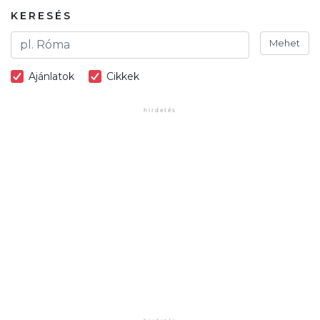
KERESÉS
Mehet
Ajánlatok
Cikkek