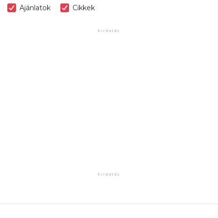
Ajánlatok
Cikkek