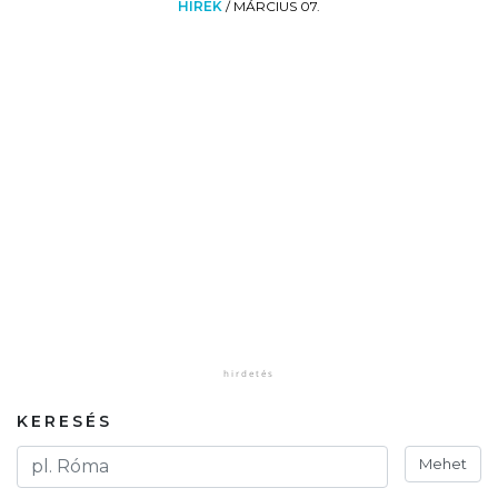
HÍREK
/
MÁRCIUS 07.
KERESÉS
Mehet