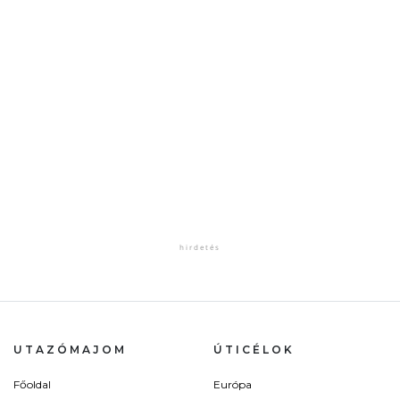
UTAZÓMAJOM
ÚTICÉLOK
Főoldal
Európa