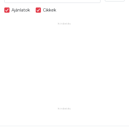
Ajánlatok
Cikkek