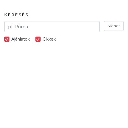
KERESÉS
Mehet
Ajánlatok
Cikkek