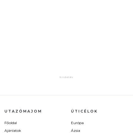
UTAZÓMAJOM
ÚTICÉLOK
Főoldal
Európa
Ajánlatok
Ázsia