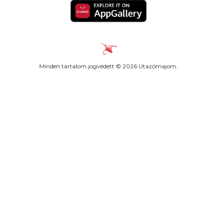
Minden tartalom jogvédett © 2026 Utazómajom.