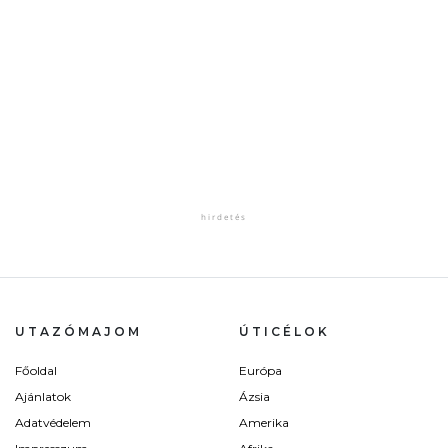
UTAZÓMAJOM
ÚTICÉLOK
Főoldal
Európa
Ajánlatok
Ázsia
Adatvédelem
Amerika