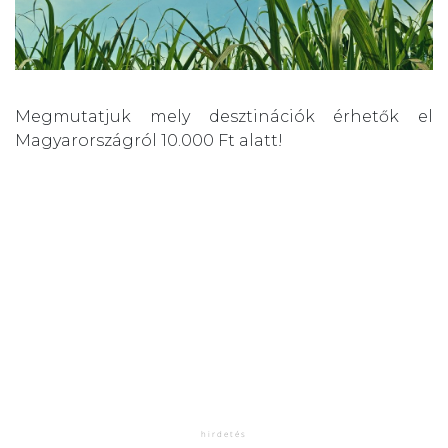
Megmutatjuk mely desztinációk érhetők el
Magyarországról 10.000 Ft alatt!